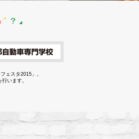
フェスタ2015」。
を行います。