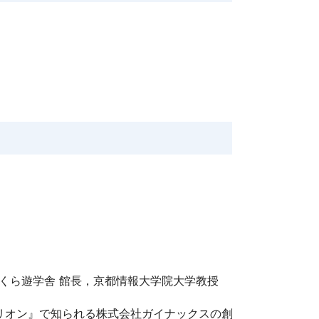
さくら遊学舎 館長，京都情報大学院大学教授
ゲリオン』で知られる株式会社ガイナックスの創