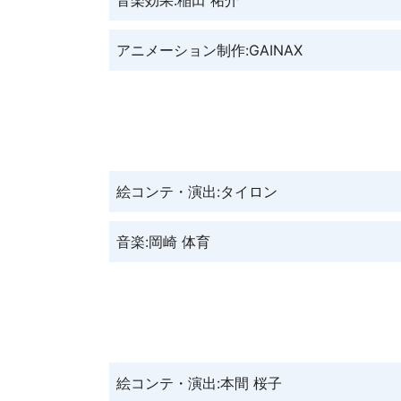
アニメーション制作:GAINAX
絵コンテ・演出:タイロン
音楽:岡崎 体育
絵コンテ・演出:本間 桜子