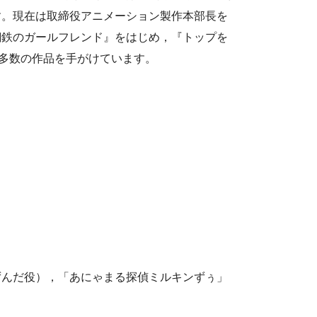
す。現在は取締役アニメーション製作本部長を
鋼鉄のガールフレンド』をはじめ，『トップを
多数の作品を手がけています。
ずんだ役），「あにゃまる探偵ミルキンずぅ」