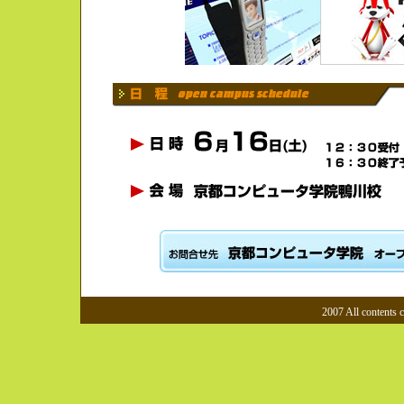
2007 All contents