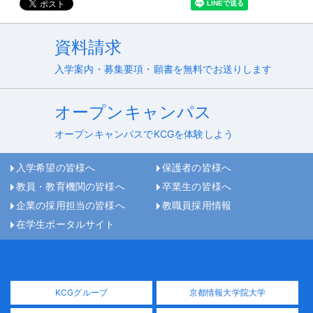
資料請求
入学案内・募集要項・願書を無料でお送りします
オープンキャンパス
オープンキャンパスでKCGを体験しよう
入学希望の皆様へ
保護者の皆様へ
教員・教育機関の皆様へ
卒業生の皆様へ
企業の採用担当の皆様へ
教職員採用情報
在学生ポータルサイト
KCGグループ
京都情報大学院大学