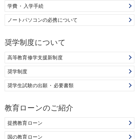
学費
・
入学手続
ノートパソコンの必携について
奨学制度について
高等教育修学支援新制度
奨学制度
奨学生試験の出願
・
必要書類
教育ローンのご紹介
提携教育ローン
国の教育ローン