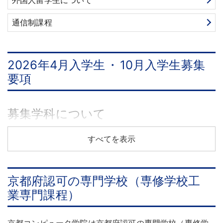
通信制課程
2026年4月入学生
・
10月入学生募集
要項
募集学科について
募集学科
すべてを表示
京都府認可の専門学校（専修学校工
業専門課程）
京都コンピュータ学院は京都府認可の専門学校（専修学