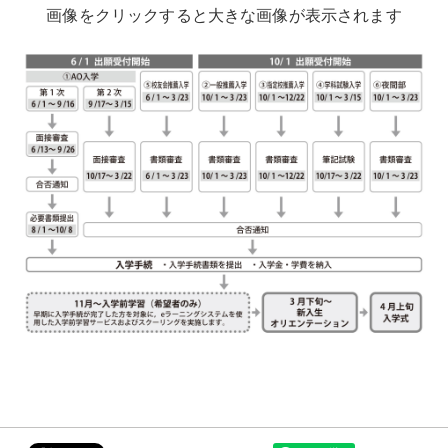
画像をクリックすると大きな画像が表示されます