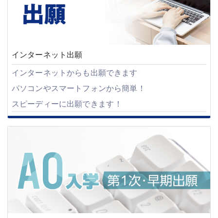
インターネット出願
インターネットからも出願できます
パソコンやスマートフォンから簡単
！
スピーディーに出願できます
！