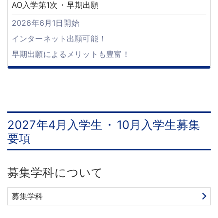
AO入学第1次
・
早期出願
2026年6月1日開始
インターネット出願可能
！
早期出願によるメリットも豊富
！
2027年4月入学生
・
10月入学生募集
要項
募集学科について
募集学科