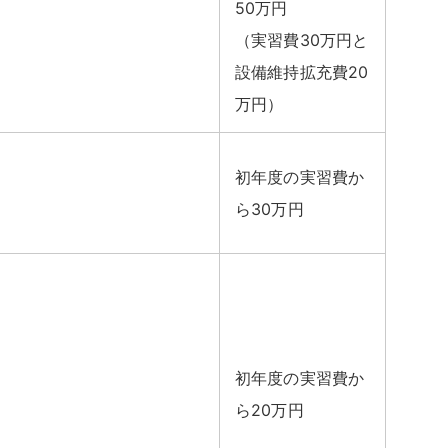
50万円
（実習費30万円と
設備維持拡充費20
万円）
初年度の実習費か
ら30万円
初年度の実習費か
ら20万円