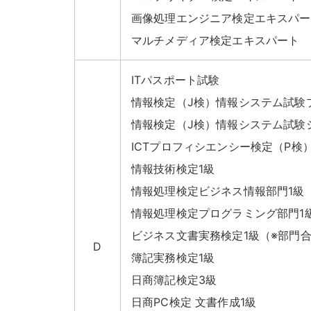
画像処理エンジニア検定エキスパー
マルチメディア検定エキスパート
ITパスポート試験
情報検定（J検）情報システム試験
情報検定（J検）情報システム試験
ICTプロフィシエンシー検定（P検）
情報技術検定1級
情報処理検定ビジネス情報部門1級
情報処理検定プログラミング部門1
ビジネス文書実務検定1級（※部門
D
簿記実務検定1級
日商簿記検定3級
日商PC検定 文書作成1級