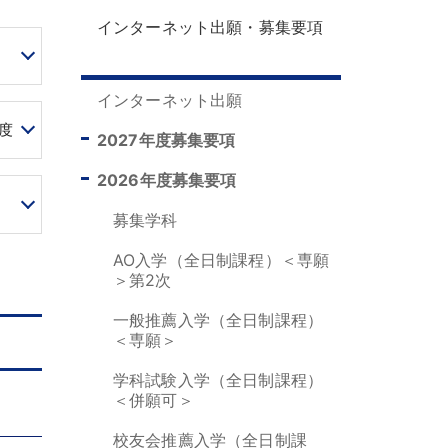
インターネット出願・募集要項
インターネット出願
度
2027年度募集要項
2026年度募集要項
募集学科
AO入学（全日制課程）＜専願
＞第2次
一般推薦入学（全日制課程）
＜専願＞
学科試験入学（全日制課程）
＜併願可＞
校友会推薦入学（全日制課