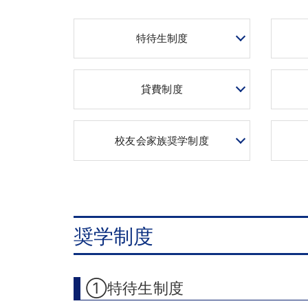
特待生制度
貸費制度
校友会家族奨学制度
奨学制度
①特待生制度