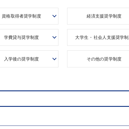
資格取得者奨学制度
経済支援奨学制度
学費貸与奨学制度
大学生
・
社会人支援奨学制
入学後の奨学制度
その他の奨学制度