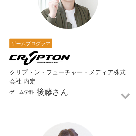
ゲームプログラマ
クリプトン・フューチャー・メディア株式
会社 内定
後藤さん
ゲーム学科