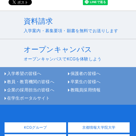
資料請求
入学案内・募集要項・願書を無料でお送りします
オープンキャンパス
オープンキャンパスでKCGを体験しよう
入学希望の皆様へ
保護者の皆様へ
教員・教育機関の皆様へ
卒業生の皆様へ
企業の採用担当の皆様へ
教職員採用情報
在学生ポータルサイト
KCGグループ
京都情報大学院大学