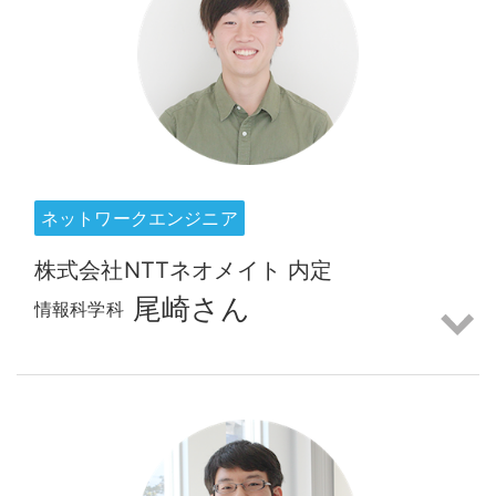
ネットワークエンジニア
株式会社NTTネオメイト 内定
尾崎さん
情報科学科