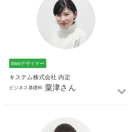
Webデザイナー
キステム株式会社 内定
粟津さん
ビジネス基礎科