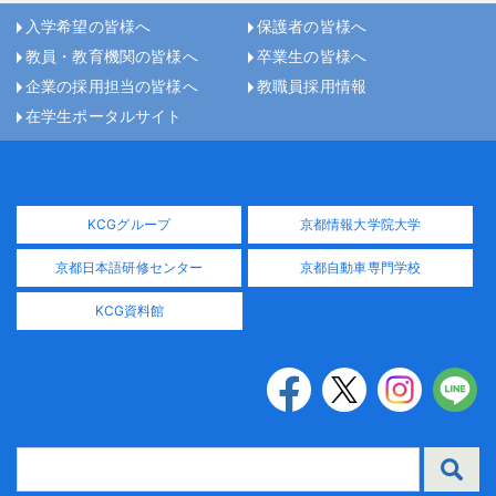
入学希望の皆様へ
保護者の皆様へ
教員・教育機関の皆様へ
卒業生の皆様へ
企業の採用担当の皆様へ
教職員採用情報
在学生ポータルサイト
KCGグループ
京都情報大学院大学
京都日本語研修センター
京都自動車専門学校
KCG資料館