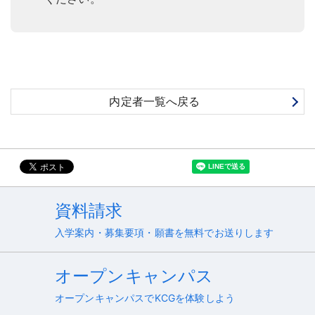
内定者一覧へ戻る
資料請求
入学案内・募集要項・願書を無料でお送りします
オープンキャンパス
オープンキャンパスでKCGを体験しよう