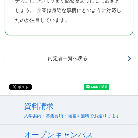
チカ」についてうまく話せるようにしておきま
しょう
。
企業は身近な事柄にどのように対応し
たのか注目しています
。
内定者一覧へ戻る
資料請求
入学案内・募集要項・願書を無料でお送りします
オープンキャンパス