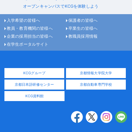
オープンキャンパスでKCGを体験しよう
入学希望の皆様へ
保護者の皆様へ
教員・教育機関の皆様へ
卒業生の皆様へ
企業の採用担当の皆様へ
教職員採用情報
在学生ポータルサイト
KCGグループ
京都情報大学院大学
京都日本語研修センター
京都自動車専門学校
KCG資料館