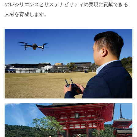
のレジリエンスとサステナビリティの実現に貢献できる
人材を育成します
。