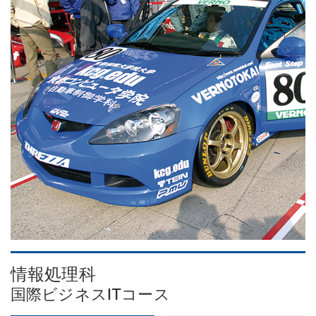
情報処理科
国際ビジネスITコース