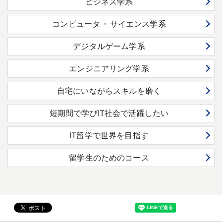
ビジネス学系
コンピュータ
・
サイエンス学系
デジタルゲーム学系
エンジニアリング学系
自宅にいながらスキルを磨く
短期間で学びIT社会で活躍したい
IT留学で世界を目指す
留学生のためのコース