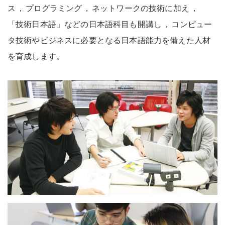
ス
，
プログラミング
，
ネットワークの技術に加え
，
「技術日本語」などの日本語科目も開講し
，
コンピュー
タ技術やビジネスに必要となる日本語能力を備えた人材
を育成します
。