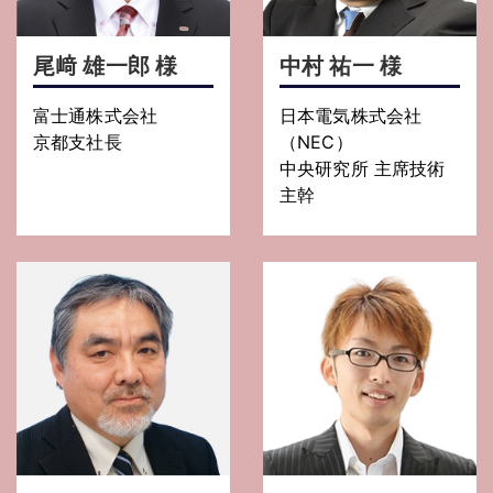
尾﨑 雄一郎 様
中村 祐一 様
富士通株式会社
日本電気株式会社
京都支社長
（NEC）
中央研究所 主席技術
主幹