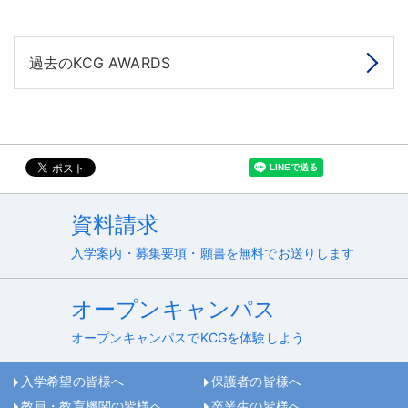
過去のKCG AWARDS
資料請求
入学案内・募集要項・願書を無料でお送りします
オープンキャンパス
オープンキャンパスでKCGを体験しよう
入学希望の皆様へ
保護者の皆様へ
教員・教育機関の皆様へ
卒業生の皆様へ