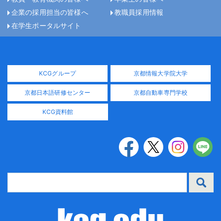
企業の採用担当の皆様へ
教職員採用情報
在学生ポータルサイト
KCGグループ
京都情報大学院大学
京都日本語研修センター
京都自動車専門学校
KCG資料館