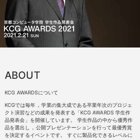
ABOUT
KCG AWARDSについて
KCGでは毎年
，
学業の集大成である卒業年次のプロジェ
クト演習などの成果を発表する「KCG AWARDS 学生作
品発表会」を開催しています
。
学生作品の中から優秀作
品を選出し
，
公開プレゼンテーションを行って最優秀賞
を決定するイベントです
。
すぐに製品化できるレベルに