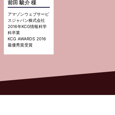
前田 駿介 様
アマゾンウェブサービ
スジャパン株式会社
2016年KCG情報科学
科卒業
KCG AWARDS 2016
最優秀賞受賞