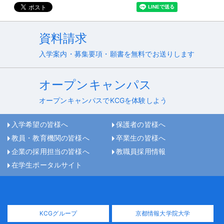
資料請求
入学案内・募集要項・願書を無料でお送りします
オープンキャンパス
オープンキャンパスでKCGを体験しよう
入学希望の皆様へ
保護者の皆様へ
教員・教育機関の皆様へ
卒業生の皆様へ
企業の採用担当の皆様へ
教職員採用情報
在学生ポータルサイト
KCGグループ
京都情報大学院大学