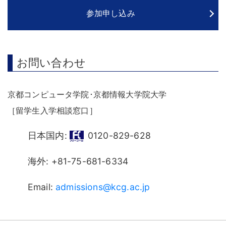
参加申し込み
お問い合わせ
京都コンピュータ学院･京都情報大学院大学
［留学生入学相談窓口］
日本国内:
0120-829-628
海外: +81-75-681-6334
Email:
admissions@kcg.ac.jp