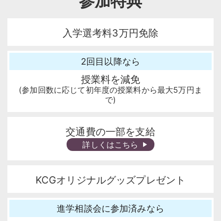
参加特典
入学選考料3万円免除
2回目以降なら
授業料を減免
(参加回数に応じて初年度の授業料から最大5万円ま
で)
交通費の一部を支給
詳しくはこちら
KCGオリジナルグッズプレゼント
進学相談会に参加済みなら