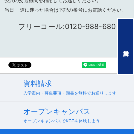
公共の交通機関を利用してお越しください
。
当日
，
道に迷った場合は下記の番号にお電話ください
。
フリーコール:0120-988-680
資料請求
入学案内・募集要項・願書を無料でお送りします
オープンキャンパス
オープンキャンパスでKCGを体験しよう