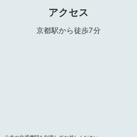
アクセス
京都駅から徒歩7分