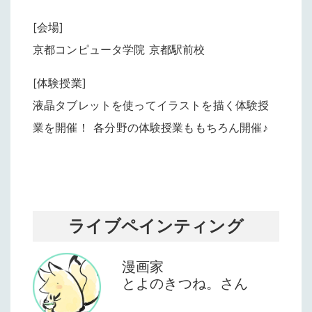
[会場]
京都コンピュータ学院 京都駅前校
[体験授業]
液晶タブレットを使ってイラストを描く体験授
業を開催
！
各分野の体験授業ももちろん開催♪
ライブペインティング
漫画家
とよのきつね。さん