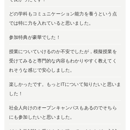
どの学科もコミュニケーション能力を養うという点
では特に力を入れていると思いました。
参加特典が豪華でした！
授業についていけるのか不安でしたが，模擬授業を
受けてみると専門的な内容もわかりやすく教えてく
れそうな感じで安心しました。
楽しかったです。もっとITについて知りたいと思いま
した！
社会人向けのオープンキャンパスもあるのでそちら
にも参加したいと思いました。