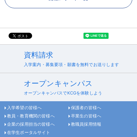
資料請求
入学案内・募集要項・願書を無料でお送りします
オープンキャンパス
オープンキャンパスでKCGを体験しよう
入学希望の皆様へ
保護者の皆様へ
教員・教育機関の皆様へ
卒業生の皆様へ
企業の採用担当の皆様へ
教職員採用情報
在学生ポータルサイト