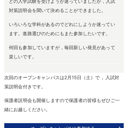
どの入学試験を受けようか迷っていましたが，入試
対策説明会を聞いて決めることができました。
いろいろな学科があるのでどれにしようか迷ってい
ます。進路選びのためにもまた参加したいです。
何回も参加していますが，毎回新しい発見があって
楽しいです。
次回のオープンキャンパスは2月15日（土）で
，
入試対
策説明会付きです
。
保護者説明会も開催しますので保護者の皆様もぜひご一
緒にお越しください
。