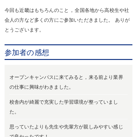
今回も近畿はもちろんのこと
，
全国各地から高校生や社
会人の方など多くの方にご参加いただきました
。
ありが
とうございます
。
参加者の感想
オープンキャンパスに来てみると，来る前より業界
の仕事に興味がわきました。
校舎内が綺麗で充実した学習環境が整っていまし
た。
思っていたよりも先生や先輩方が親しみやすい感じ
で良かったです！