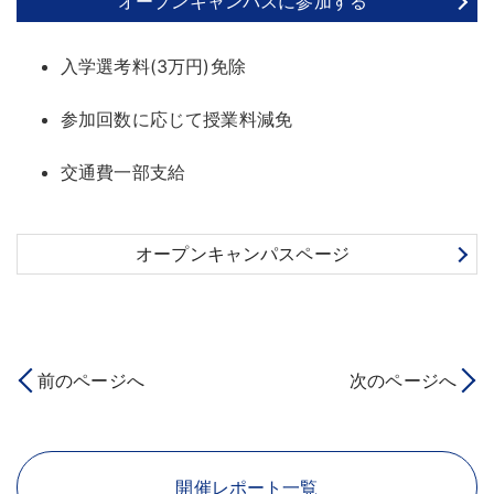
オープンキャンパスに参加する
入学選考料(3万円)免除
参加回数に応じて授業料減免
交通費一部支給
オープンキャンパスページ
前のページへ
次のページへ
開催レポート一覧