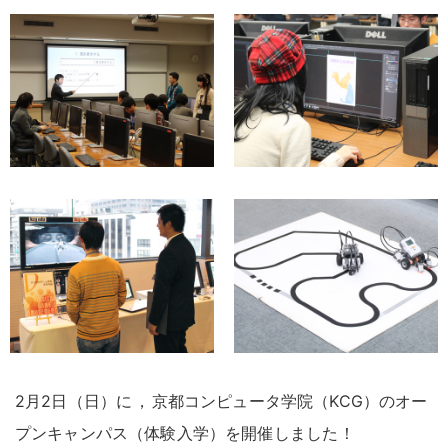
2月2日（日）に
，
京都コンピュータ学院（KCG）のオー
プンキャンパス（体験入学）を開催しました
！