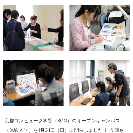
京都コンピュータ学院（KCG）のオープンキャンパス
（体験入学）を1月31日（日）に開催しました
！
今回も