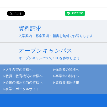
資料請求
入学案内・募集要項・願書を無料でお送りします
オープンキャンパス
オープンキャンパスでKCGを体験しよう
入学希望の皆様へ
保護者の皆様へ
教員・教育機関の皆様へ
卒業生の皆様へ
企業の採用担当の皆様へ
教職員採用情報
在学生ポータルサイト