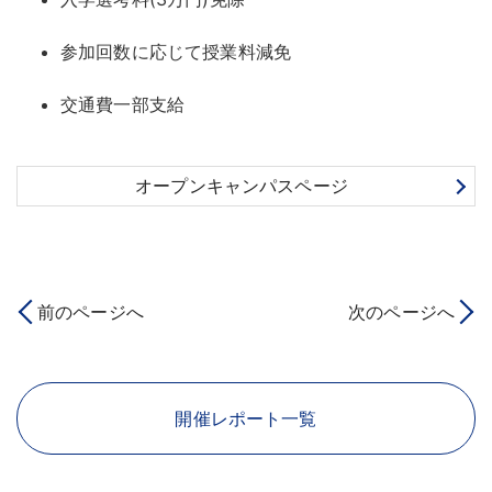
参加回数に応じて授業料減免
交通費一部支給
オープンキャンパスページ
前のページへ
次のページへ
開催レポート一覧