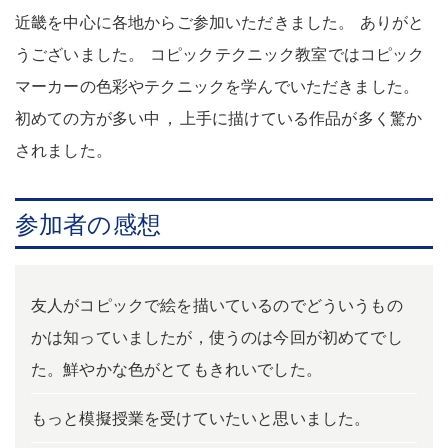
近畿を中心に各地からご参加いただきました
。
ありがと
うございました
。
コピックテクニック教室ではコピック
マーカーの色彩やテクニックを学んでいただきました
。
初めての方が多い中
，
上手に描けている作品が多く驚か
されました
。
参加者の感想
友人がコピックで絵を描いているのでどういうもの
かは知っていましたが，使うのは今回が初めてでし
た。鮮やかな色がとてもきれいでした。
もっと模擬授業を受けていたいと思いました。