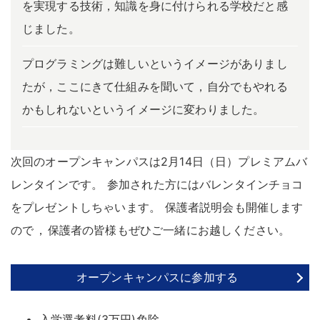
を実現する技術，知識を身に付けられる学校だと感
じました。
プログラミングは難しいというイメージがありまし
たが，ここにきて仕組みを聞いて，自分でもやれる
かもしれないというイメージに変わりました。
次回のオープンキャンパスは2月14日（日）プレミアムバ
レンタインです
。
参加された方にはバレンタインチョコ
をプレゼントしちゃいます
。
保護者説明会も開催します
ので
，
保護者の皆様もぜひご一緒にお越しください
。
オープンキャンパスに参加する
入学選考料(3万円)免除