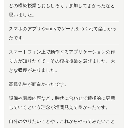
どの模擬授業もおもしろく，参加してよかったなと
思いました。
スマホのアプリやunityでゲームをつくれて楽しかっ
たです。
スマートフォン上で動作するアプリケーションの作
り方が知りたくて，その模擬授業を選びました。大
きな収穫がありました。
髙橋先生が面白かったです。
設備や講義内容など，時代に合わせて積極的に更新
していくという理念が垣間見えて良かったです。
自分のやりたいことや，これからやってみたいこと