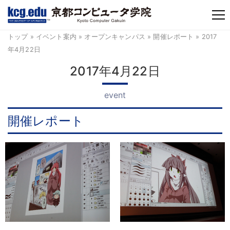
TM
トップ
»
イベント案内
»
オープンキャンパス
»
開催レポート
» 2017
年4月22日
2017年4月22日
event
開催レポート