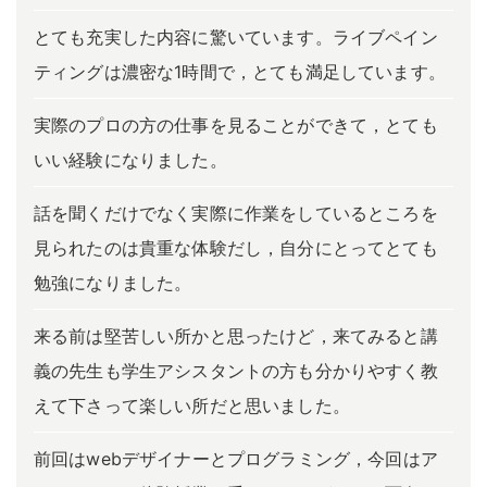
とても充実した内容に驚いています。ライブペイン
ティングは濃密な1時間で，とても満足しています。
実際のプロの方の仕事を見ることができて，とても
いい経験になりました。
話を聞くだけでなく実際に作業をしているところを
見られたのは貴重な体験だし，自分にとってとても
勉強になりました。
来る前は堅苦しい所かと思ったけど，来てみると講
義の先生も学生アシスタントの方も分かりやすく教
えて下さって楽しい所だと思いました。
前回はwebデザイナーとプログラミング，今回はア