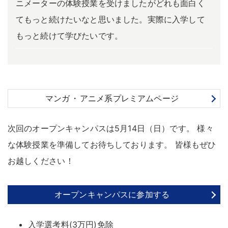
ニメーターの体験授業を受けましたがどれも面白く
てもっと続けたいなと思いました。実際に入学して
もっと続けて学びたいです。
マンガ
・
アニメ系プレミアムページ
次回のオープンキャンパスは5月14日（日）です
。
様々
な体験授業を準備してお待ちしております
。
皆様もぜひ
お越しください
！
オープンキャンパスに参加する
入学選考料(3万円)免除