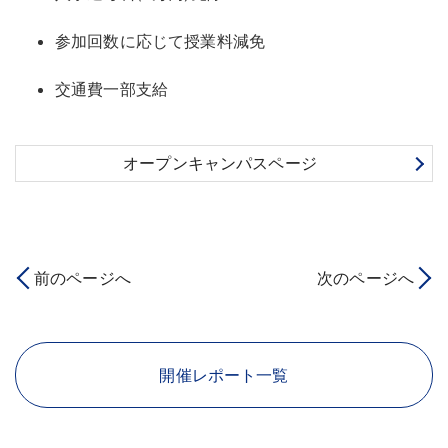
参加回数に応じて授業料減免
交通費一部支給
オープンキャンパスページ
前のページへ
次のページへ
開催レポート一覧