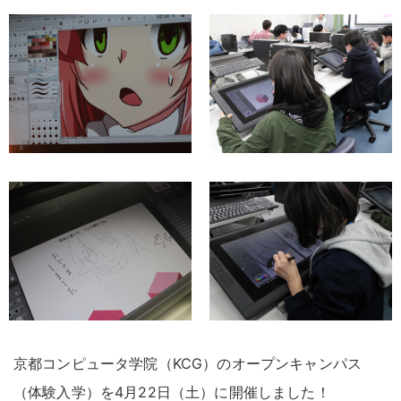
京都コンピュータ学院（KCG）のオープンキャンパス
（体験入学）を4月22日（土）に開催しました
！