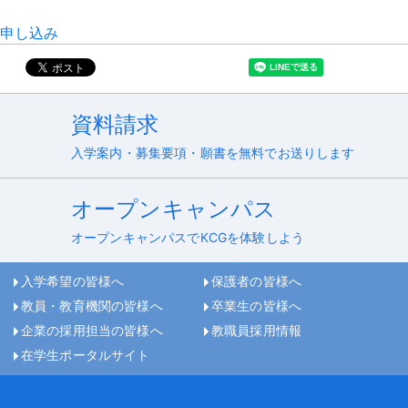
申し込み
資料請求
入学案内・募集要項・願書を無料でお送りします
オープンキャンパス
オープンキャンパスでKCGを体験しよう
入学希望の皆様へ
保護者の皆様へ
教員・教育機関の皆様へ
卒業生の皆様へ
企業の採用担当の皆様へ
教職員採用情報
在学生ポータルサイト