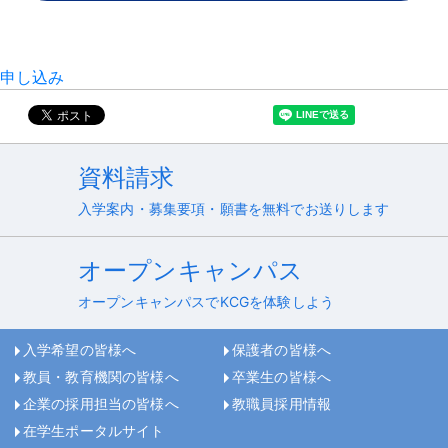
申し込み
資料請求
入学案内・募集要項・願書を無料でお送りします
オープンキャンパス
オープンキャンパスでKCGを体験しよう
入学希望の皆様へ
保護者の皆様へ
教員・教育機関の皆様へ
卒業生の皆様へ
企業の採用担当の皆様へ
教職員採用情報
在学生ポータルサイト