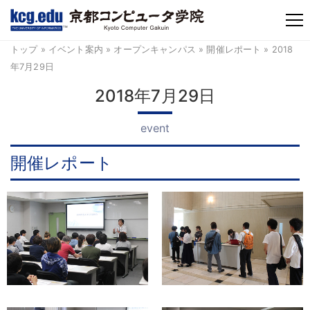
TM
トップ
»
イベント案内
»
オープンキャンパス
»
開催レポート
» 2018
年7月29日
2018年7月29日
event
開催レポート