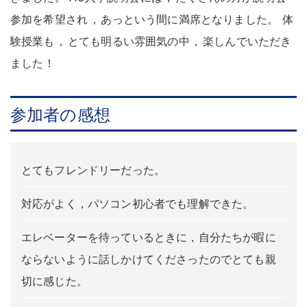
参加を希望され
，
あっという間に満席となりました
。
体
験授業も
，
とても明るい雰囲気の中
，
楽しんでいただき
ました
！
参加者の感想
とてもフレンドリーだった。
対応がよく，パソコン初心者でも理解できた。
エレベーターを待っているときに，自分たちが暇に
ならないように話しかけてくださったのでとても親
切に感じた。