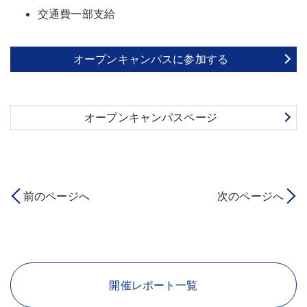
交通費一部支給
オープンキャンパスに参加する
オープンキャンパスページ
前のページへ
次のページへ
開催レポート一覧