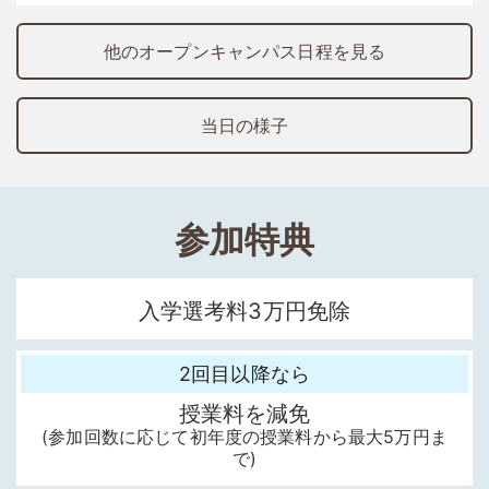
他のオープンキャンパス日程を見る
当日の様子
参加特典
入学選考料3万円免除
2回目以降なら
授業料を減免
(参加回数に応じて初年度の授業料から最大5万円ま
で)