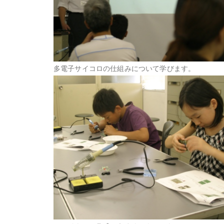
多電子サイコロの仕組みについて学びます。