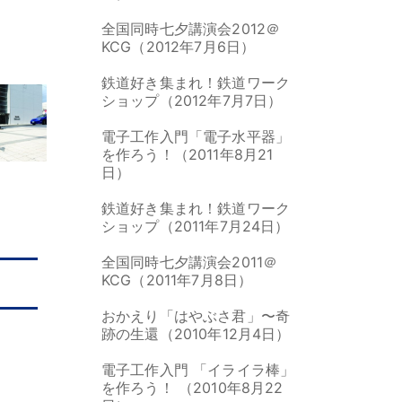
全国同時七夕講演会2012＠
KCG（2012年7月6日）
鉄道好き集まれ！鉄道ワーク
ショップ（2012年7月7日）
電子工作入門「電子水平器」
を作ろう！（2011年8月21
日）
鉄道好き集まれ！鉄道ワーク
ショップ（2011年7月24日）
全国同時七夕講演会2011＠
KCG（2011年7月8日）
おかえり「はやぶさ君」〜奇
跡の生還（2010年12月4日）
電子工作入門 「イライラ棒」
を作ろう！ （2010年8月22