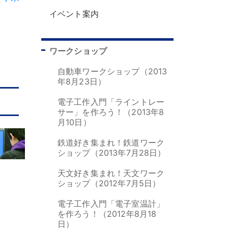
イベント案内
ワークショップ
自動車ワークショップ（2013
年8月23日）
電子工作入門「ライントレー
サー」を作ろう！（2013年8
月10日）
鉄道好き集まれ！鉄道ワーク
ショップ（2013年7月28日）
天文好き集まれ！天文ワーク
ショップ（2012年7月5日）
電子工作入門「電子室温計」
を作ろう！（2012年8月18
日）