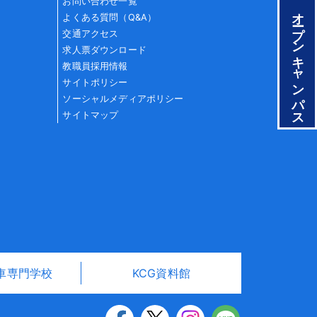
お問い合わせ一覧
オープンキャンパス
よくある質問（Q&A）
交通アクセス
求人票ダウンロード
教職員採用情報
サイトポリシー
ソーシャルメディアポリシー
サイトマップ
車専門学校
KCG資料館