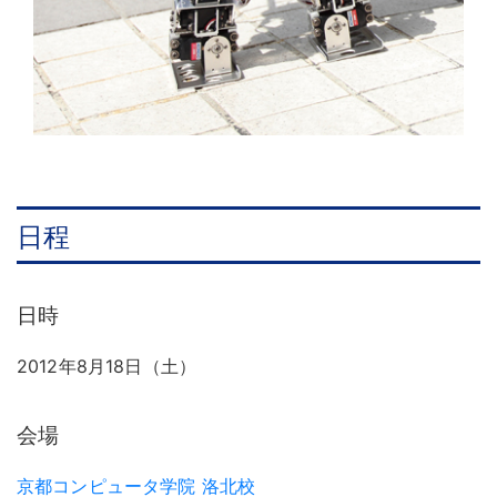
日程
日時
2012年8月18日（土）
会場
京都コンピュータ学院 洛北校