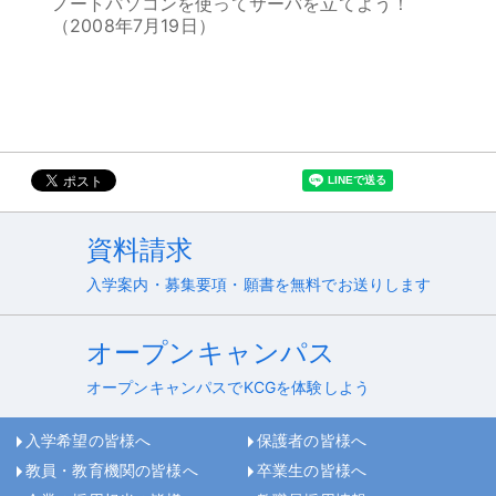
ノートパソコンを使ってサーバを立てよう！
（2008年7月19日）
資料請求
入学案内・募集要項・願書を無料でお送りします
オープンキャンパス
オープンキャンパスでKCGを体験しよう
入学希望の皆様へ
保護者の皆様へ
教員・教育機関の皆様へ
卒業生の皆様へ