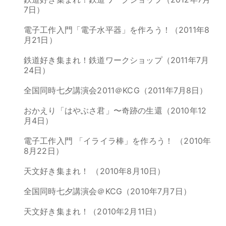
7日）
電子工作入門「電子水平器」を作ろう！（2011年8
月21日）
鉄道好き集まれ！鉄道ワークショップ（2011年7月
24日）
全国同時七夕講演会2011＠KCG（2011年7月8日）
おかえり「はやぶさ君」〜奇跡の生還（2010年12
月4日）
電子工作入門 「イライラ棒」を作ろう！ （2010年
8月22日）
天文好き集まれ！ （2010年8月10日）
全国同時七夕講演会＠KCG（2010年7月7日）
天文好き集まれ！（2010年2月11日）