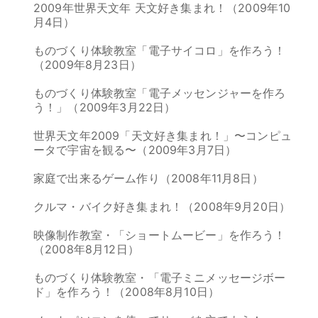
2009年世界天文年 天文好き集まれ！（2009年10
月4日）
ものづくり体験教室「電子サイコロ」を作ろう！
（2009年8月23日）
ものづくり体験教室「電子メッセンジャーを作ろ
う！」（2009年3月22日）
世界天文年2009「天文好き集まれ！」〜コンピュ
ータで宇宙を観る〜（2009年3月7日）
家庭で出来るゲーム作り（2008年11月8日）
クルマ・バイク好き集まれ！（2008年9月20日）
映像制作教室・「ショートムービー」を作ろう！
（2008年8月12日）
ものづくり体験教室・「電子ミニメッセージボー
ド」を作ろう！（2008年8月10日）