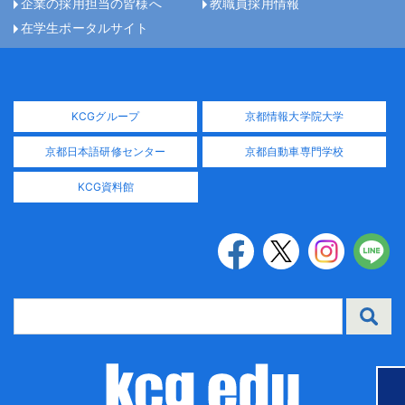
企業の採用担当の皆様へ
教職員採用情報
在学生ポータルサイト
KCGグループ
京都情報大学院大学
京都日本語研修センター
京都自動車専門学校
KCG資料館