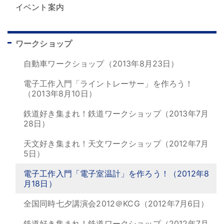
イベント案内
ワークショップ
自動車ワークショップ（2013年8月23日）
電子工作入門「ライントレーサー」を作ろう！
（2013年8月10日）
鉄道好き集まれ！鉄道ワークショップ（2013年7月
28日）
天文好き集まれ！天文ワークショップ（2012年7月
5日）
電子工作入門「電子室温計」を作ろう！（2012年8
月18日）
全国同時七夕講演会2012＠KCG（2012年7月6日）
鉄道好き集まれ！鉄道ワークショップ（2012年7月