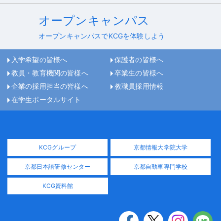
オープンキャンパス
オープンキャンパスでKCGを体験しよう
入学希望の皆様へ
保護者の皆様へ
教員・教育機関の皆様へ
卒業生の皆様へ
企業の採用担当の皆様へ
教職員採用情報
在学生ポータルサイト
KCGグループ
京都情報大学院大学
京都日本語研修センター
京都自動車専門学校
KCG資料館