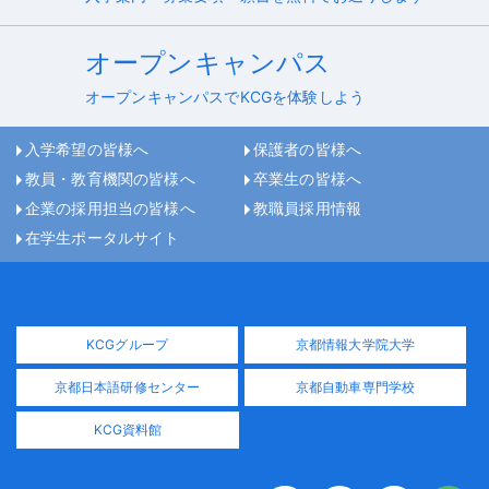
オープンキャンパス
オープンキャンパスでKCGを体験しよう
入学希望の皆様へ
保護者の皆様へ
教員・教育機関の皆様へ
卒業生の皆様へ
企業の採用担当の皆様へ
教職員採用情報
在学生ポータルサイト
KCGグループ
京都情報大学院大学
京都日本語研修センター
京都自動車専門学校
KCG資料館