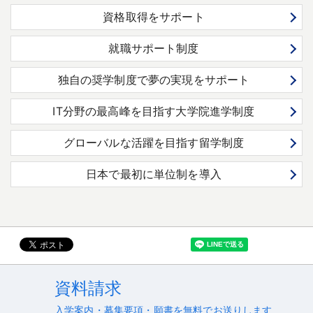
資格取得をサポート
就職サポート制度
独自の奨学制度で夢の実現をサポート
IT分野の最高峰を目指す大学院進学制度
グローバルな活躍を目指す留学制度
日本で最初に単位制を導入
資料請求
入学案内・募集要項・願書を無料でお送りします