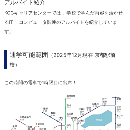
アルバイト紹介
KCGキャリアセンターでは
，
学校で学んだ内容を活かせ
るIT
・
コンピュータ関連のアルバイトを紹介していま
す
。
通学可能範囲
（2025年12月現在 京都駅前
校）
この時間の電車で1時限目に出席
！