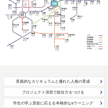
実践的なカリキュラムと優れた人格の育成
プロジェクト演習で総合力をつける
学生の学ぶ意欲に応える本格的なeラーニング