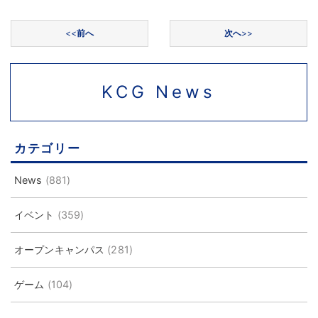
投稿ナビゲーション
<<
前へ
次へ
>>
KCG News
カテゴリー
News
(881)
イベント
(359)
オープンキャンパス
(281)
ゲーム
(104)