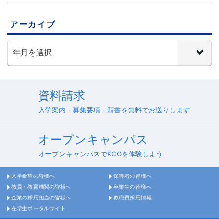
アーカイブ
資料請求
入学案内・募集要項・願書を無料でお送りします
オープンキャンパス
オープンキャンパスでKCGを体験しよう
入学希望の皆様へ
保護者の皆様へ
教員・教育機関の皆様へ
卒業生の皆様へ
企業の採用担当の皆様へ
教職員採用情報
在学生ポータルサイト