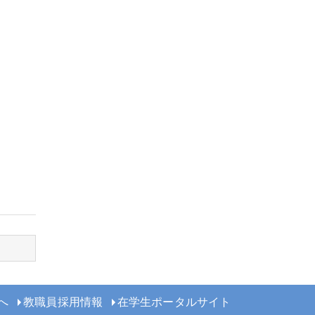
へ
教職員採用情報
在学生ポータルサイト