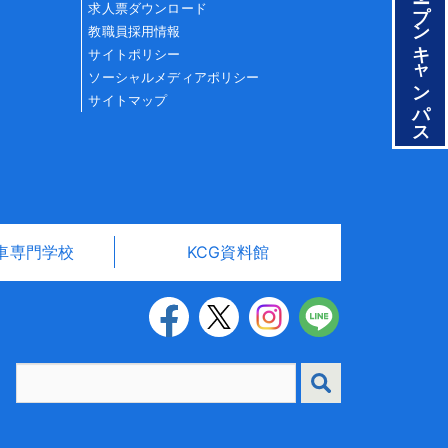
オープンキャンパス
求人票ダウンロード
教職員採用情報
サイトポリシー
ソーシャルメディアポリシー
サイトマップ
車専門学校
KCG資料館