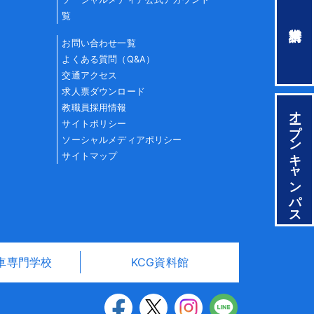
覧
お問い合わせ一覧
よくある質問（Q&A）
交通アクセス
求人票ダウンロード
教職員採用情報
オープンキャンパス
サイトポリシー
ソーシャルメディアポリシー
サイトマップ
車専門学校
KCG資料館