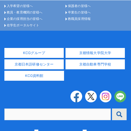
入学希望の皆様へ
保護者の皆様へ
教員・教育機関の皆様へ
卒業生の皆様へ
企業の採用担当の皆様へ
教職員採用情報
在学生ポータルサイト
KCGグループ
京都情報大学院大学
京都日本語研修センター
京都自動車専門学校
KCG資料館