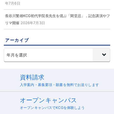
年7月6日
長谷川繁雄KCG初代学院長先生を偲ぶ「閑堂忌」，記念講演やフ
リマ開催
2026年7月3日
アーカイブ
資料請求
入学案内・募集要項・願書を無料でお送りします
オープンキャンパス
オープンキャンパスでKCGを体験しよう