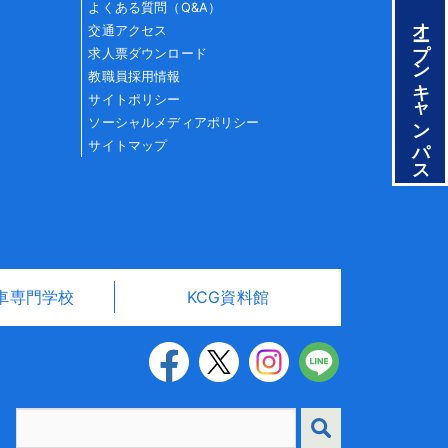
よくある質問（Q&A）
オープンキャンパス
交通アクセス
求人票ダウンロード
教職員採用情報
サイトポリシー
ソーシャルメディアポリシー
サイトマップ
車専門学校
KCG資料館