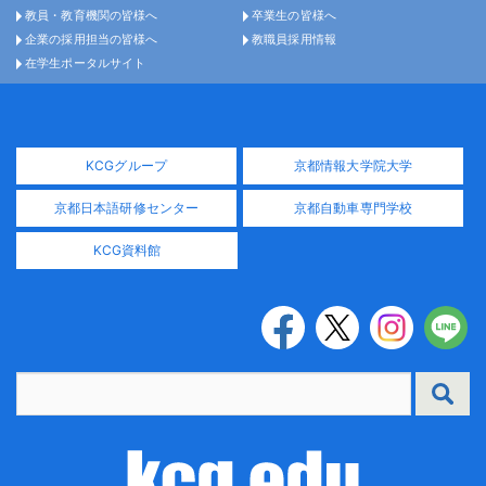
教員・教育機関の皆様へ
卒業生の皆様へ
企業の採用担当の皆様へ
教職員採用情報
在学生ポータルサイト
KCGグループ
京都情報大学院大学
京都日本語研修センター
京都自動車専門学校
KCG資料館