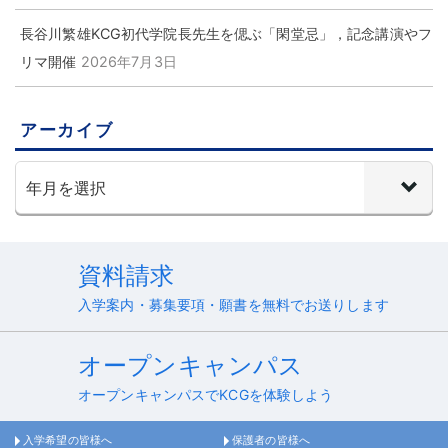
長谷川繁雄KCG初代学院長先生を偲ぶ「閑堂忌」，記念講演やフ
リマ開催
2026年7月3日
アーカイブ
資料請求
入学案内・募集要項・願書を無料でお送りします
オープンキャンパス
オープンキャンパスでKCGを体験しよう
入学希望の皆様へ
保護者の皆様へ