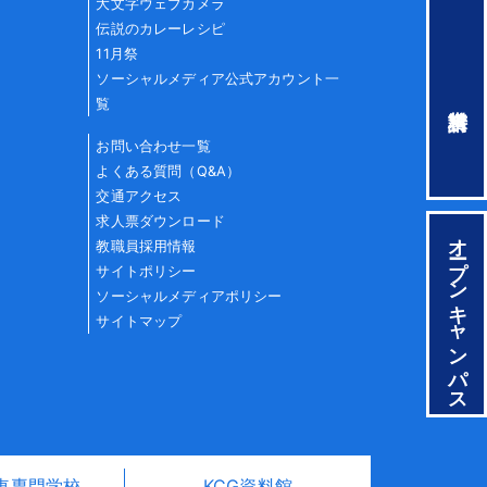
大文字ウェブカメラ
伝説のカレーレシピ
11月祭
ソーシャルメディア公式アカウント一
覧
お問い合わせ一覧
よくある質問（Q&A）
交通アクセス
求人票ダウンロード
オープンキャンパス
教職員採用情報
サイトポリシー
ソーシャルメディアポリシー
サイトマップ
車専門学校
KCG資料館