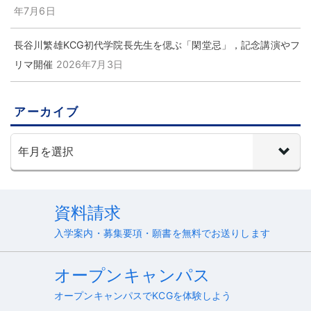
年7月6日
長谷川繁雄KCG初代学院長先生を偲ぶ「閑堂忌」，記念講演やフ
リマ開催
2026年7月3日
アーカイブ
資料請求
入学案内・募集要項・願書を無料でお送りします
オープンキャンパス
オープンキャンパスでKCGを体験しよう