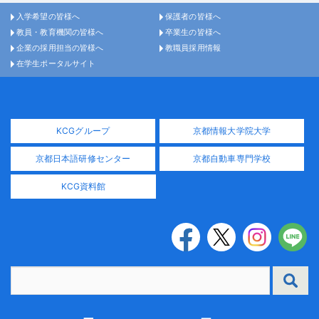
入学希望の皆様へ
保護者の皆様へ
教員・教育機関の皆様へ
卒業生の皆様へ
企業の採用担当の皆様へ
教職員採用情報
在学生ポータルサイト
KCGグループ
京都情報大学院大学
京都日本語研修センター
京都自動車専門学校
KCG資料館