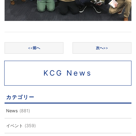
投稿ナビゲーション
<<
前へ
次へ
>>
KCG News
カテゴリー
News
(881)
イベント
(359)