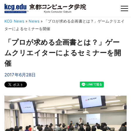
TM
KCG News
»
News
»
「プロが求める企画書とは？」ゲームクリエイ
ターによるセミナーを開催
「プロが求める企画書とは？」ゲー
ムクリエイターによるセミナーを開
催
2017年6月28日