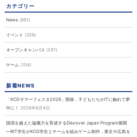
カテゴリー
News
(881)
イベント
(359)
オープンキャンパス
(281)
ゲーム
(104)
新着NEWS
「KCGサマーフェスタ2026」開催，子どもたちがITに触れて夢
中に！
2026年8月4日
国境を越えた協働力を育成するDiscover Japan Program展開
―RIT学生がKCG学生とチームを組みゲーム制作，東京や広島を