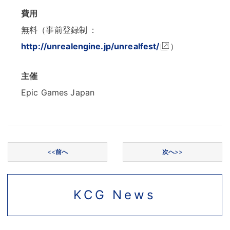
費用
無料（事前登録制
：
http://unrealengine.jp/unrealfest/
）
主催
Epic Games Japan
投稿ナビゲーション
<<
前へ
次へ
>>
KCG News