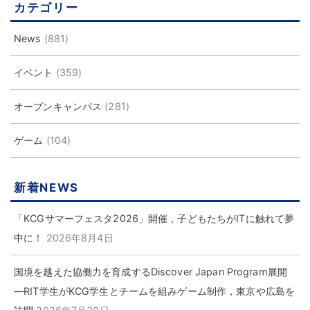
カテゴリー
News
(881)
イベント
(359)
オープンキャンパス
(281)
ゲーム
(104)
新着NEWS
「KCGサマーフェスタ2026」開催，子どもたちがITに触れて夢
中に！
2026年8月4日
国境を越えた協働力を育成するDiscover Japan Program展開
―RIT学生がKCG学生とチームを組みゲーム制作，東京や広島を