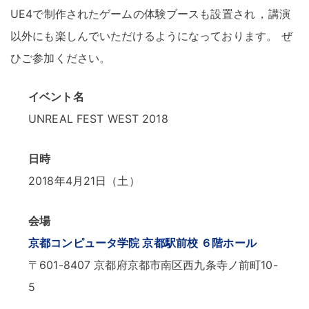
UE4で制作されたゲームの体験ブースも設置され
，
講演
以外にも楽しんでいただけるようになっております
。
ぜ
ひご参加ください
。
イベント名
UNREAL FEST WEST 2018
日時
2018年4月21日（土）
会場
京都コンピュータ学院 京都駅前校 ６階ホール
〒601-8407 京都府京都市南区西九条寺ノ前町10-
5