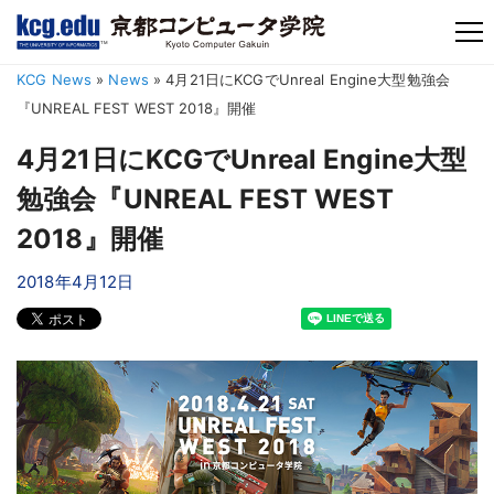
TM
KCG News
»
News
»
4月21日にKCGでUnreal Engine大型勉強会
『UNREAL FEST WEST 2018』開催
4月21日にKCGでUnreal Engine大型
勉強会『UNREAL FEST WEST
2018』開催
2018年4月12日