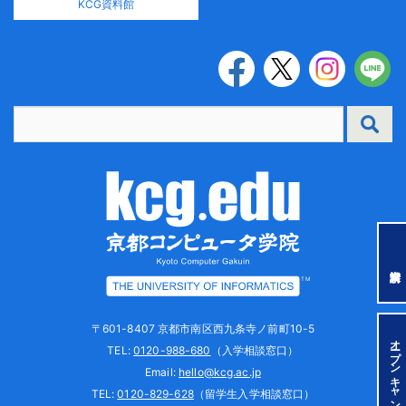
KCG資料館
TM
〒601-8407 京都市南区西九条寺ノ前町10-5
オープンキャンパス
TEL:
0120-988-680
（入学相談窓口）
Email:
hello@kcg.ac.jp
TEL:
0120-829-628
（留学生入学相談窓口）