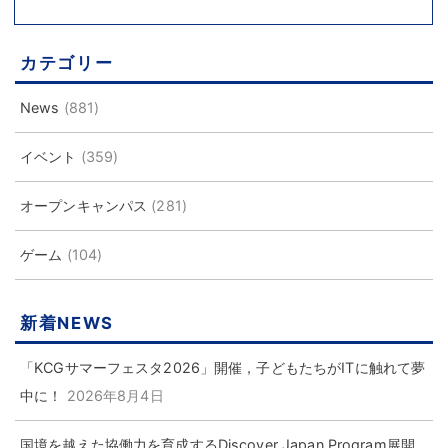
カテゴリー
News
(881)
イベント
(359)
オープンキャンパス
(281)
ゲーム
(104)
新着NEWS
「KCGサマーフェスタ2026」開催，子どもたちがITに触れて夢
中に！
2026年8月4日
国境を越えた協働力を育成するDiscover Japan Program展開