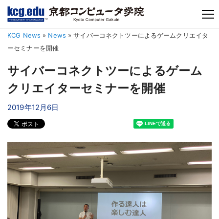
TM
KCG News
»
News
»
サイバーコネクトツーによるゲームクリエイタ
ーセミナーを開催
サイバーコネクトツーによるゲーム
クリエイターセミナーを開催
2019年12月6日