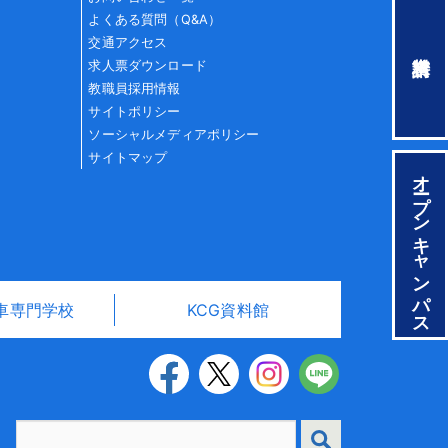
よくある質問（Q&A）
交通アクセス
求人票ダウンロード
教職員採用情報
サイトポリシー
ソーシャルメディアポリシー
サイトマップ
オープンキャンパス
車専門学校
KCG資料館