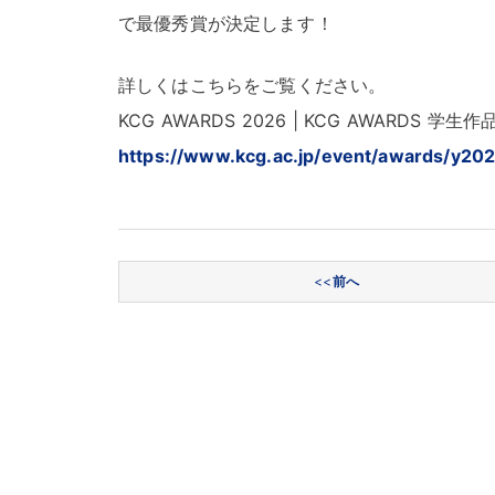
で最優秀賞が決定します
！
詳しくはこちらをご覧ください
。
KCG AWARDS 2026 | KCG AWARDS
https://www.kcg.ac.jp/event/awards/y20
投稿ナビゲーション
<<
前へ