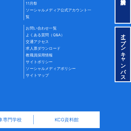
11月祭
ソーシャルメディア公式アカウント一
覧
お問い合わせ一覧
オープンキャンパス
よくある質問（Q&A）
交通アクセス
求人票ダウンロード
教職員採用情報
サイトポリシー
ソーシャルメディアポリシー
サイトマップ
車専門学校
KCG資料館