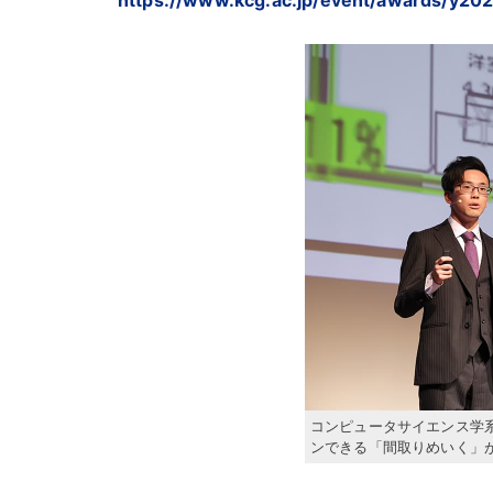
コンピュータサイエンス学
ンできる「間取りめいく」