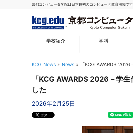
京都コンピュータ学院は日本最初のコンピュータ教育機関で
TM
学校紹介
学科
KCG News
»
News
»
「KCG AWARDS 
「KCG AWARDS 2026
した
2026年2月25日