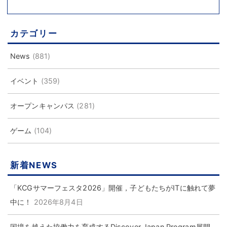
カテゴリー
News
(881)
イベント
(359)
オープンキャンパス
(281)
ゲーム
(104)
新着NEWS
「KCGサマーフェスタ2026」開催，子どもたちがITに触れて夢
中に！
2026年8月4日
国境を越えた協働力を育成するDiscover Japan Program展開