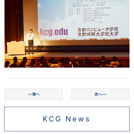
投稿ナビゲーション
<<
前へ
次へ
>>
KCG News