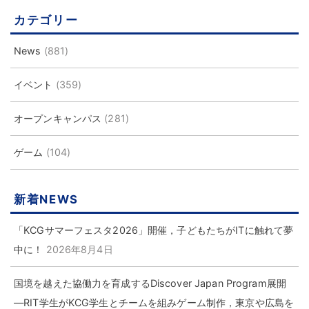
カテゴリー
News
(881)
イベント
(359)
オープンキャンパス
(281)
ゲーム
(104)
新着NEWS
「KCGサマーフェスタ2026」開催，子どもたちがITに触れて夢
中に！
2026年8月4日
国境を越えた協働力を育成するDiscover Japan Program展開
―RIT学生がKCG学生とチームを組みゲーム制作，東京や広島を