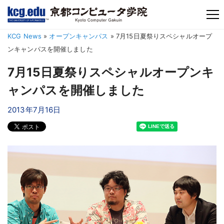
TM
KCG News
»
オープンキャンパス
»
7月15日夏祭りスペシャルオープ
ンキャンパスを開催しました
7月15日夏祭りスペシャルオープンキ
ャンパスを開催しました
2013年7月16日