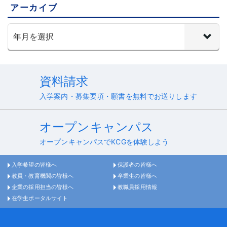
アーカイブ
資料請求
入学案内・募集要項・願書を無料でお送りします
オープンキャンパス
オープンキャンパスでKCGを体験しよう
入学希望の皆様へ
保護者の皆様へ
教員・教育機関の皆様へ
卒業生の皆様へ
企業の採用担当の皆様へ
教職員採用情報
在学生ポータルサイト