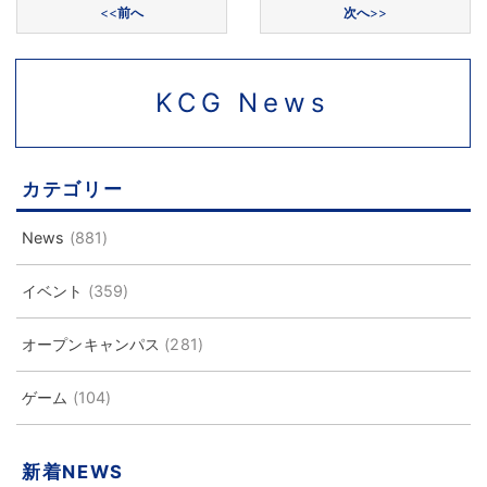
<<
前へ
次へ
>>
KCG News
カテゴリー
News
(881)
イベント
(359)
オープンキャンパス
(281)
ゲーム
(104)
新着NEWS