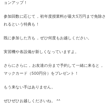
ョンアップ
！
参加回数に応じて
，
初年度授業料が最大5万円まで免除さ
れるという特典も
！
既に参加した方も
，
ぜひ何度もお越しください
。
実習機や各設備が新しくなっていますよ
。
さらにさらに
，
お友達の分まで予約して一緒に来ると
，
マックカード（500円分）をプレゼント
！
もう来ない手はありません
。
ぜひぜひお越しくださいね
。
^^