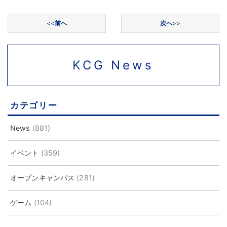
投稿ナビゲーション
<<
前へ
次へ
>>
KCG News
カテゴリー
News
(881)
イベント
(359)
オープンキャンパス
(281)
ゲーム
(104)