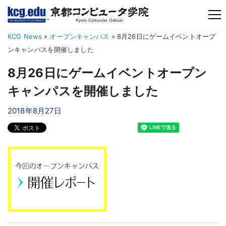
TM
KCG News
»
オープンキャンパス
»
8月26日にゲームイベントオープ
ンキャンパスを開催しました
8月26日にゲームイベントオープン
キャンパスを開催しました
2018年8月27日