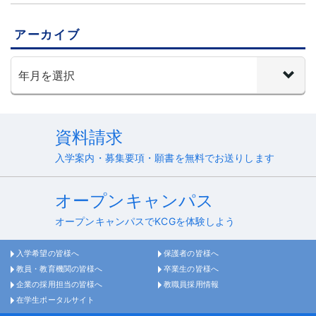
アーカイブ
資料請求
入学案内・募集要項・願書を無料でお送りします
オープンキャンパス
オープンキャンパスでKCGを体験しよう
入学希望の皆様へ
保護者の皆様へ
教員・教育機関の皆様へ
卒業生の皆様へ
企業の採用担当の皆様へ
教職員採用情報
在学生ポータルサイト