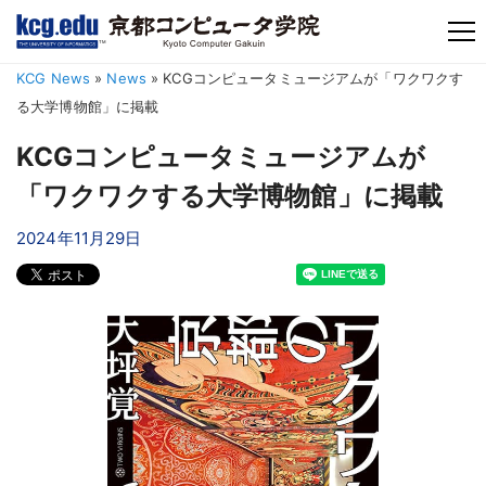
TM
KCG News
»
News
»
KCGコンピュータミュージアムが「ワクワクす
る大学博物館」に掲載
KCGコンピュータミュージアムが
「ワクワクする大学博物館」に掲載
2024年11月29日