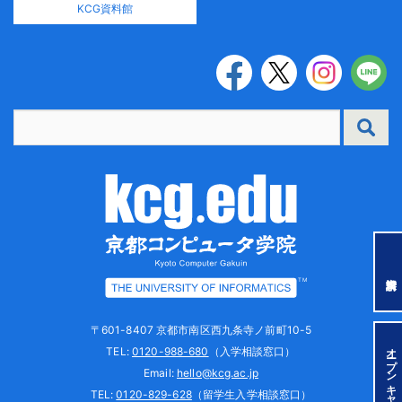
KCG資料館
TM
〒601-8407 京都市南区西九条寺ノ前町10-5
オープンキャンパス
TEL:
0120-988-680
（入学相談窓口）
Email:
hello@kcg.ac.jp
TEL:
0120-829-628
（留学生入学相談窓口）