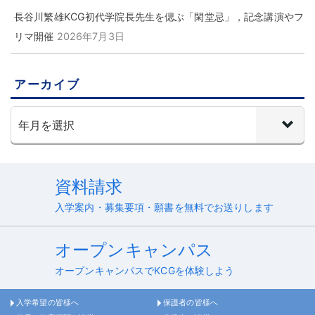
長谷川繁雄KCG初代学院長先生を偲ぶ「閑堂忌」，記念講演やフ
リマ開催
2026年7月3日
アーカイブ
資料請求
入学案内・募集要項・願書を無料でお送りします
オープンキャンパス
オープンキャンパスでKCGを体験しよう
入学希望の皆様へ
保護者の皆様へ